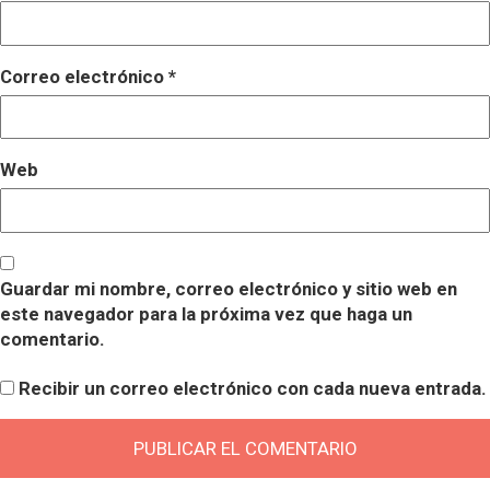
Correo electrónico
*
Web
Guardar mi nombre, correo electrónico y sitio web en
este navegador para la próxima vez que haga un
comentario.
Recibir un correo electrónico con cada nueva entrada.