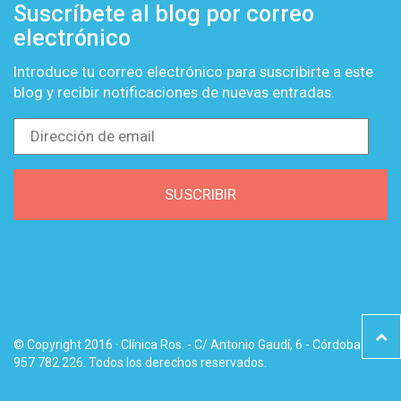
Suscríbete al blog por correo
electrónico
Introduce tu correo electrónico para suscribirte a este
blog y recibir notificaciones de nuevas entradas.
Dirección
de
email
SUSCRIBIR
© Copyright 2016 · Clínica Ros. - C/ Antonio Gaudí, 6 - Córdoba -
957 782 226. Todos los derechos reservados.