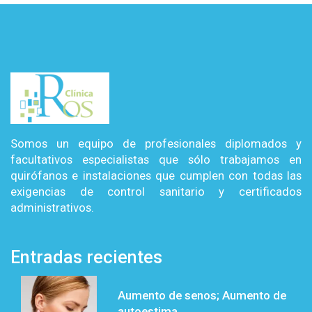
Somos un equipo de profesionales diplomados y
facultativos especialistas que sólo trabajamos en
quirófanos e instalaciones que cumplen con todas las
exigencias de control sanitario y certificados
administrativos.
Entradas recientes
Aumento de senos; Aumento de
autoestima