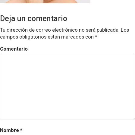
Deja un comentario
Tu dirección de correo electrónico no será publicada.
Los
campos obligatorios están marcados con
*
Comentario
Nombre
*