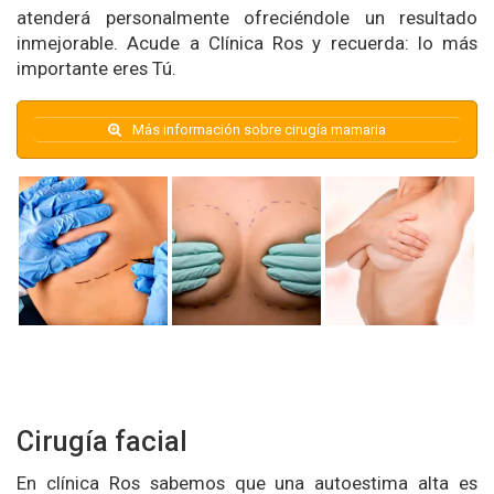
atenderá personalmente ofreciéndole un resultado
inmejorable. Acude a Clínica Ros y recuerda: lo más
importante eres Tú.
Más información sobre cirugía mamaria
Cirugía facial
En clínica Ros sabemos que una autoestima alta es