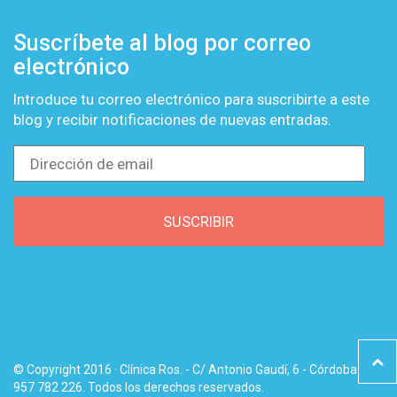
Suscríbete al blog por correo
electrónico
Introduce tu correo electrónico para suscribirte a este
blog y recibir notificaciones de nuevas entradas.
Dirección
de
email
SUSCRIBIR
© Copyright 2016 · Clínica Ros. - C/ Antonio Gaudí, 6 - Córdoba -
957 782 226. Todos los derechos reservados.