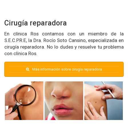
Cirugía reparadora
En clínica Ros contamos con un miembro de la
S.E.C.P.R.E, la Dra. Rocío Soto Cansino, especializada en
cirugía reparadora. No lo dudes y resuelve tu problema
con clínica Ros.
Más información sobre cirugía reparadora