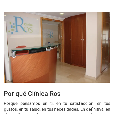
Por qué Clínica Ros
Porque pensamos en ti, en tu satisfacción, en tus
gustos, en tu salud, en tus necesidades. En definitiva, en