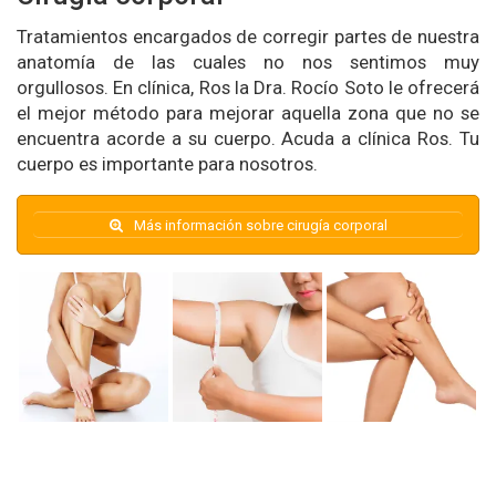
Tratamientos encargados de corregir partes de nuestra
anatomía de las cuales no nos sentimos muy
orgullosos. En clínica, Ros la Dra. Rocío Soto le ofrecerá
el mejor método para mejorar aquella zona que no se
encuentra acorde a su cuerpo. Acuda a clínica Ros. Tu
cuerpo es importante para nosotros.
Más información sobre cirugía corporal