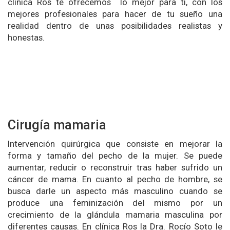
clínica Ros te ofrecemos lo mejor para ti, con los
mejores profesionales para hacer de tu sueño una
realidad dentro de unas posibilidades realistas y
honestas.
Cirugía mamaria
Intervención quirúrgica que consiste en mejorar la
forma y tamaño del pecho de la mujer. Se puede
aumentar, reducir o reconstruir tras haber sufrido un
cáncer de mama. En cuanto al pecho de hombre, se
busca darle un aspecto más masculino cuando se
produce una feminización del mismo por un
crecimiento de la glándula mamaria masculina por
diferentes causas. En clínica Ros la Dra. Rocío Soto le