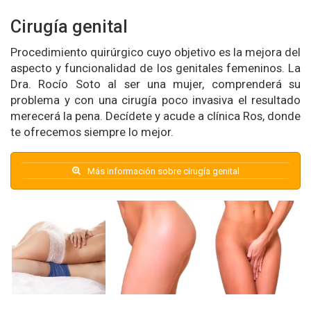
Cirugía genital
Procedimiento quirúrgico cuyo objetivo es la mejora del
aspecto y funcionalidad de los genitales femeninos. La
Dra. Rocío Soto al ser una mujer, comprenderá su
problema y con una cirugía poco invasiva el resultado
merecerá la pena. Decídete y acude a clínica Ros, donde
te ofrecemos siempre lo mejor.
Más información sobre cirugía genital