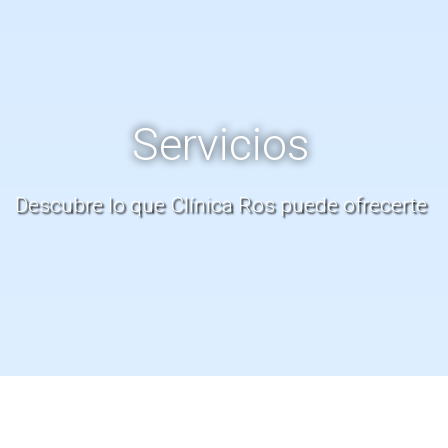
Servicios
Descubre lo que Clínica Ros puede ofrecerte