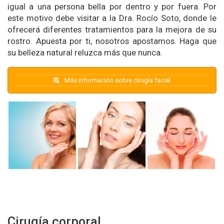
igual a una persona bella por dentro y por fuera. Por
este motivo debe visitar a la Dra. Rocío Soto, donde le
ofrecerá diferentes tratamientos para la mejora de su
rostro. Apuesta por ti, nosotros apostamos. Haga que
su belleza natural reluzca más que nunca.
Más información sobre cirugía facial
Cirugía corporal