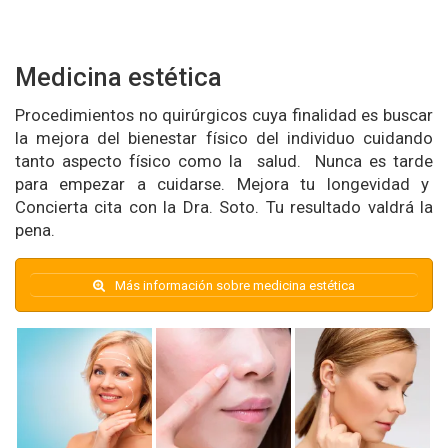
Medicina estética
Procedimientos no quirúrgicos cuya finalidad es buscar
la mejora del bienestar físico del individuo cuidando
tanto aspecto físico como la salud. Nunca es tarde
para empezar a cuidarse. Mejora tu longevidad y
Concierta cita con la Dra. Soto. Tu resultado valdrá la
pena.
Más información sobre medicina estética