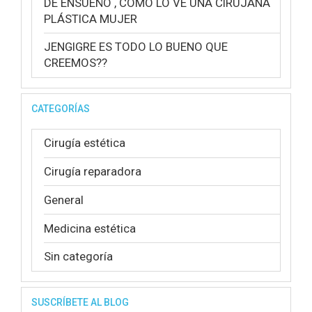
DE ENSUEÑO , COMO LO VE UNA CIRUJANA
PLÁSTICA MUJER
JENGIGRE ES TODO LO BUENO QUE
CREEMOS??
CATEGORÍAS
Cirugía estética
Cirugía reparadora
General
Medicina estética
Sin categoría
SUSCRÍBETE AL BLOG