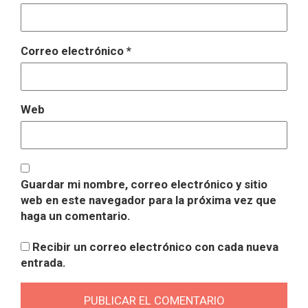
Correo electrónico
*
Web
Guardar mi nombre, correo electrónico y sitio
web en este navegador para la próxima vez que
haga un comentario.
Recibir un correo electrónico con cada nueva
entrada.