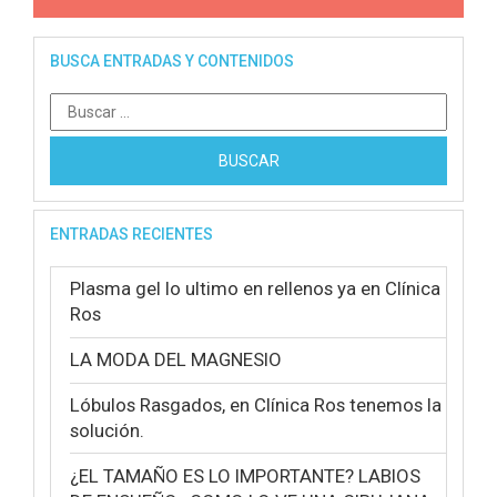
BUSCA ENTRADAS Y CONTENIDOS
Buscar:
ENTRADAS RECIENTES
Plasma gel lo ultimo en rellenos ya en Clínica
Ros
LA MODA DEL MAGNESIO
Lóbulos Rasgados, en Clínica Ros tenemos la
solución.
¿EL TAMAÑO ES LO IMPORTANTE? LABIOS