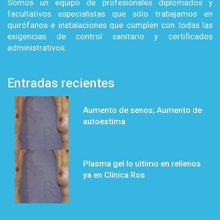
Somos un equipo de profesionales diplomados y
facultativos especialistas que sólo trabajamos en
quirófanos e instalaciones que cumplen con todas las
exigencias de control sanitario y certificados
administrativos.
Entradas recientes
Aumento de senos; Aumento de
autoestima
Plasma gel lo ultimo en rellenos
ya en Clínica Ros