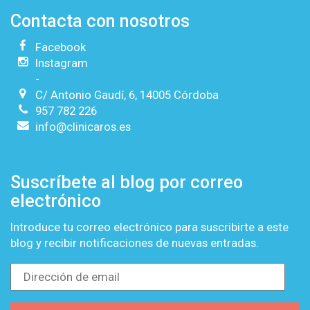
Contacta con nosotros
Facebook
Instagram
-
C/ Antonio Gaudí, 6, 14005 Córdoba
957 782 226
info@clinicaros.es
Suscríbete al blog por correo
electrónico
Introduce tu correo electrónico para suscribirte a este
blog y recibir notificaciones de nuevas entradas.
Dirección
de
email