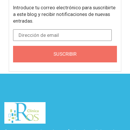
Introduce tu correo electrónico para suscribirte
a este blog y recibir notificaciones de nuevas
entradas.
Dirección de email
SUSCRIBIR