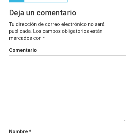
entradas
Deja un comentario
Tu dirección de correo electrónico no será
publicada.
Los campos obligatorios están
marcados con
*
Comentario
Nombre
*