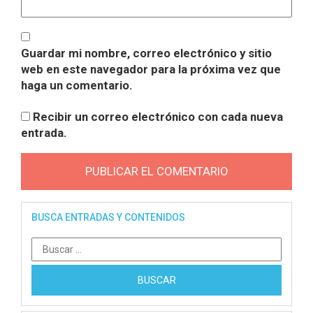
Guardar mi nombre, correo electrónico y sitio
web en este navegador para la próxima vez que
haga un comentario.
Recibir un correo electrónico con cada nueva
entrada.
BUSCA ENTRADAS Y CONTENIDOS
Buscar: