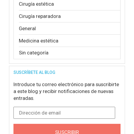
Cirugía estética
Cirugía reparadora
General
Medicina estética
Sin categoría
SUSCRÍBETE AL BLOG
Introduce tu correo electrónico para suscribirte
a este blog y recibir notificaciones de nuevas
entradas.
Dirección de email
SUSCRIBIR