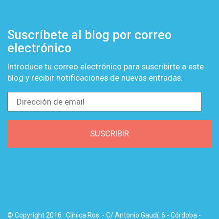
Suscríbete al blog por correo
electrónico
Introduce tu correo electrónico para suscribirte a este
blog y recibir notificaciones de nuevas entradas.
Dirección
de
email
SUSCRIBIR
© Copyright 2016 · Clínica Ros. - C/ Antonio Gaudí, 6 - Córdoba -