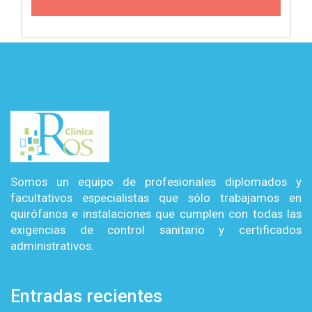
Somos un equipo de profesionales diplomados y
facultativos especialistas que sólo trabajamos en
quirófanos e instalaciones que cumplen con todas las
exigencias de control sanitario y certificados
administrativos.
Entradas recientes