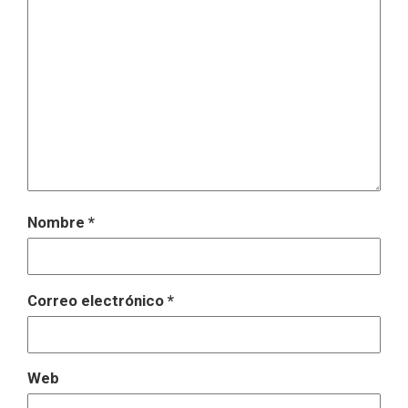
Nombre
*
Correo electrónico
*
Web