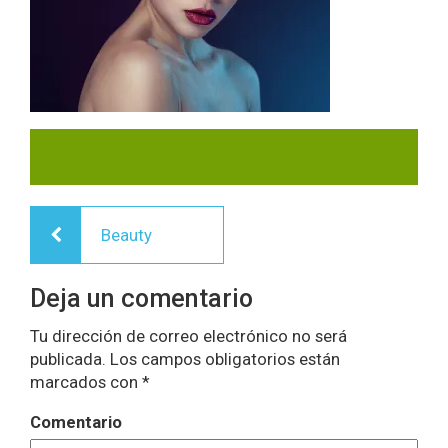
Navegación
Beauty
de
entradas
Deja un comentario
Tu dirección de correo electrónico no será
publicada.
Los campos obligatorios están
marcados con
*
Comentario