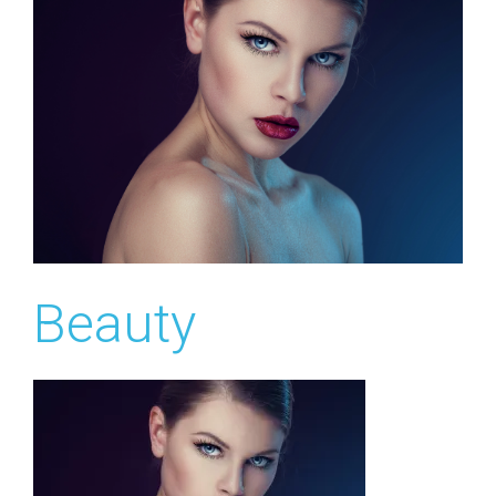
Beauty