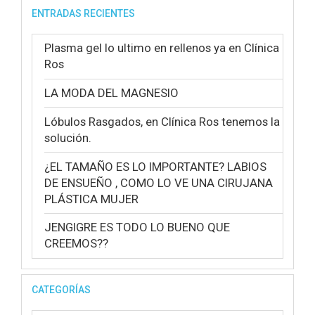
ENTRADAS RECIENTES
Plasma gel lo ultimo en rellenos ya en Clínica
Ros
LA MODA DEL MAGNESIO
Lóbulos Rasgados, en Clínica Ros tenemos la
solución.
¿EL TAMAÑO ES LO IMPORTANTE? LABIOS
DE ENSUEÑO , COMO LO VE UNA CIRUJANA
PLÁSTICA MUJER
JENGIGRE ES TODO LO BUENO QUE
CREEMOS??
CATEGORÍAS