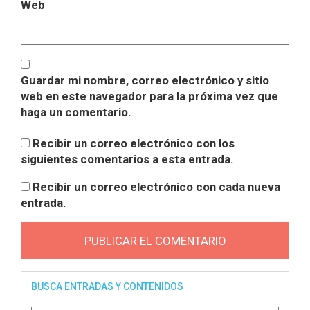
Web
Guardar mi nombre, correo electrónico y sitio
web en este navegador para la próxima vez que
haga un comentario.
Recibir un correo electrónico con los
siguientes comentarios a esta entrada.
Recibir un correo electrónico con cada nueva
entrada.
BUSCA ENTRADAS Y CONTENIDOS