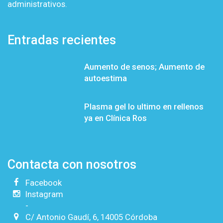
administrativos.
Entradas recientes
Aumento de senos; Aumento de
autoestima
Plasma gel lo ultimo en rellenos
ya en Clínica Ros
Contacta con nosotros
Facebook
Instagram
-
C/ Antonio Gaudí, 6, 14005 Córdoba