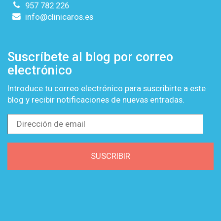
957 782 226
info@clinicaros.es
Suscríbete al blog por correo
electrónico
Introduce tu correo electrónico para suscribirte a este
blog y recibir notificaciones de nuevas entradas.
Dirección
de
email
SUSCRIBIR