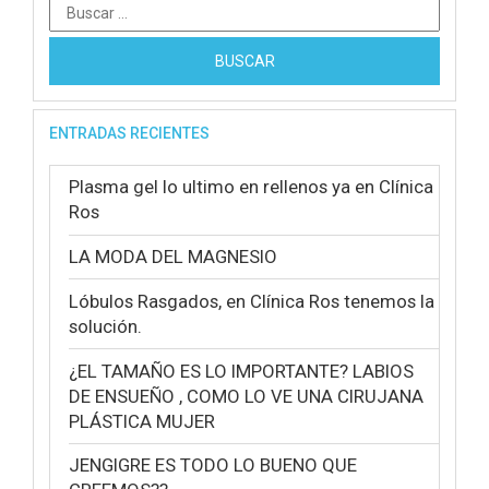
Buscar:
ENTRADAS RECIENTES
Plasma gel lo ultimo en rellenos ya en Clínica
Ros
LA MODA DEL MAGNESIO
Lóbulos Rasgados, en Clínica Ros tenemos la
solución.
¿EL TAMAÑO ES LO IMPORTANTE? LABIOS
DE ENSUEÑO , COMO LO VE UNA CIRUJANA
PLÁSTICA MUJER
JENGIGRE ES TODO LO BUENO QUE