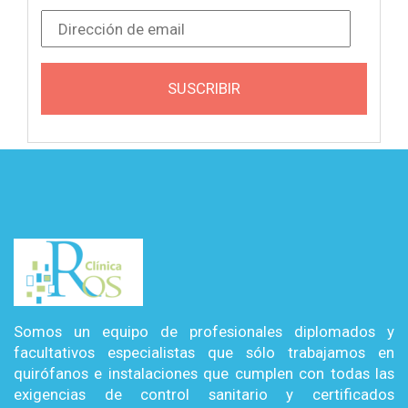
Dirección de email
SUSCRIBIR
Somos un equipo de profesionales diplomados y
facultativos especialistas que sólo trabajamos en
quirófanos e instalaciones que cumplen con todas las
exigencias de control sanitario y certificados