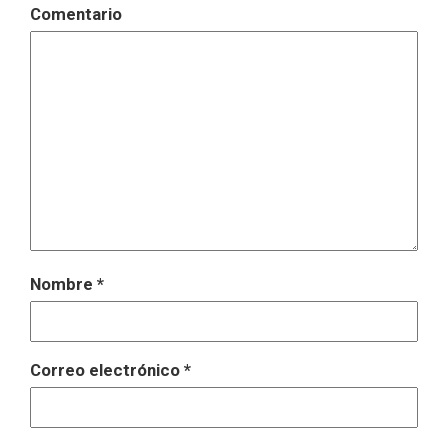
Comentario
Nombre
*
Correo electrónico
*