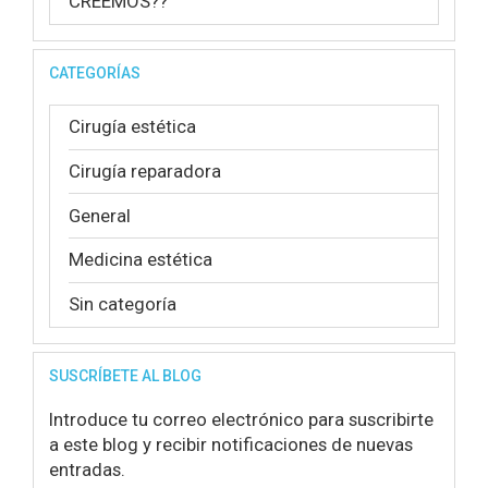
CREEMOS??
CATEGORÍAS
Cirugía estética
Cirugía reparadora
General
Medicina estética
Sin categoría
SUSCRÍBETE AL BLOG
Introduce tu correo electrónico para suscribirte
a este blog y recibir notificaciones de nuevas
entradas.