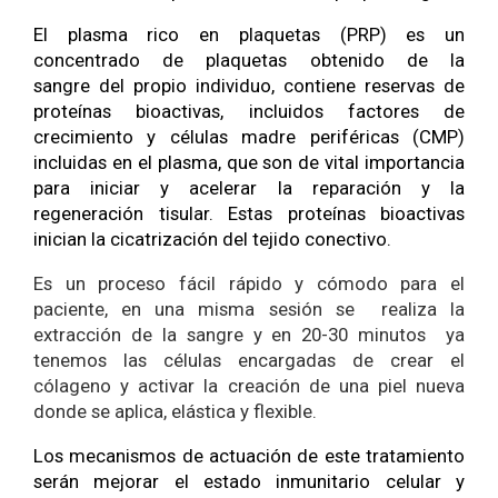
El plasma rico en plaquetas (PRP) es un
concentrado de plaquetas obtenido de la
sangre del propio individuo, contiene reservas de
proteínas bioactivas, incluidos factores de
crecimiento y células madre periféricas (CMP)
incluidas en el plasma, que son de vital importancia
para iniciar y acelerar la reparación y la
regeneración tisular. Estas proteínas bioactivas
inician la cicatrización del tejido conectivo.
Es un proceso fácil rápido y cómodo para el
paciente, en una misma sesión se realiza la
extracción de la sangre y en 20-30 minutos ya
tenemos las células encargadas de crear el
cólageno y activar la creación de una piel nueva
donde se aplica, elástica y flexible.
Los mecanismos de actuación de este tratamiento
serán mejorar el estado inmunitario celular y