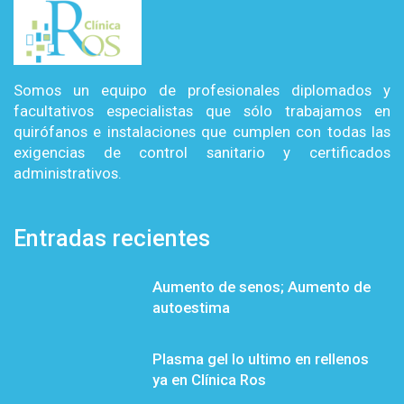
Somos un equipo de profesionales diplomados y
facultativos especialistas que sólo trabajamos en
quirófanos e instalaciones que cumplen con todas las
exigencias de control sanitario y certificados
administrativos.
Entradas recientes
Aumento de senos; Aumento de
autoestima
Plasma gel lo ultimo en rellenos
ya en Clínica Ros