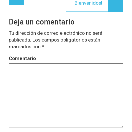
¡Bienvenidos!
Deja un comentario
Tu dirección de correo electrónico no será
publicada.
Los campos obligatorios están
marcados con
*
Comentario