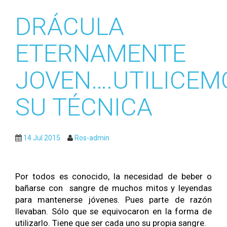
DRÁCULA
ETERNAMENTE
JOVEN….UTILICEM
SU TÉCNICA
14 Jul 2015
Ros-admin
Por todos es conocido, la necesidad de beber o
bañarse con sangre de muchos mitos y leyendas
para mantenerse jóvenes. Pues parte de razón
llevaban. Sólo que se equivocaron en la forma de
utilizarlo. Tiene que ser cada uno su propia sangre.