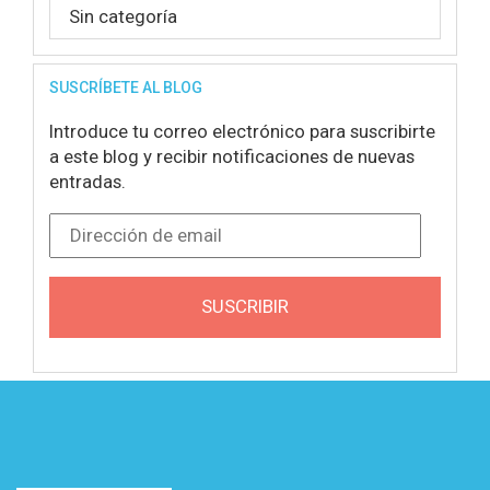
Sin categoría
SUSCRÍBETE AL BLOG
Introduce tu correo electrónico para suscribirte
a este blog y recibir notificaciones de nuevas
entradas.
Dirección de email
SUSCRIBIR