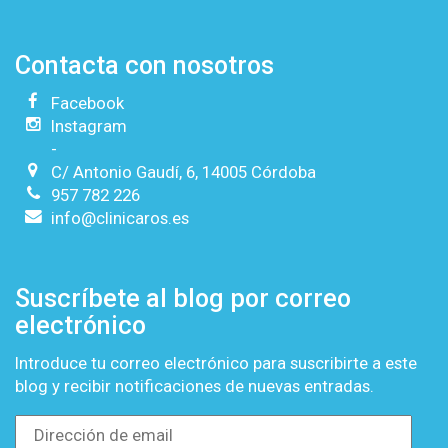
Contacta con nosotros
Facebook
Instagram
-
C/ Antonio Gaudí, 6, 14005 Córdoba
957 782 226
info@clinicaros.es
Suscríbete al blog por correo
electrónico
Introduce tu correo electrónico para suscribirte a este
blog y recibir notificaciones de nuevas entradas.
Dirección
de