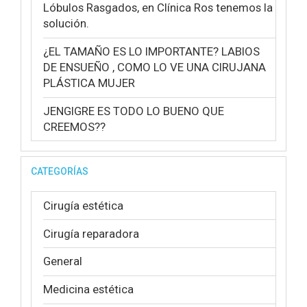
Lóbulos Rasgados, en Clínica Ros tenemos la
solución.
¿EL TAMAÑO ES LO IMPORTANTE? LABIOS
DE ENSUEÑO , COMO LO VE UNA CIRUJANA
PLÁSTICA MUJER
JENGIGRE ES TODO LO BUENO QUE
CREEMOS??
CATEGORÍAS
Cirugía estética
Cirugía reparadora
General
Medicina estética