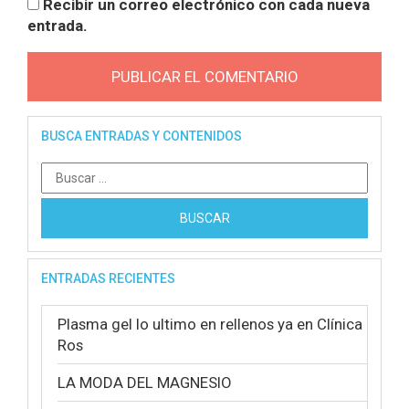
Recibir un correo electrónico con cada nueva
entrada.
BUSCA ENTRADAS Y CONTENIDOS
Buscar:
ENTRADAS RECIENTES
Plasma gel lo ultimo en rellenos ya en Clínica
Ros
LA MODA DEL MAGNESIO