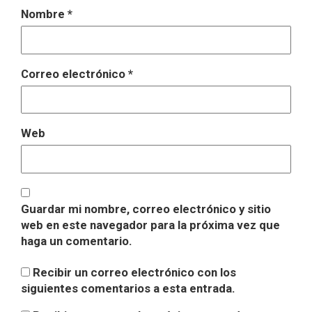
Nombre
*
Correo electrónico
*
Web
Guardar mi nombre, correo electrónico y sitio
web en este navegador para la próxima vez que
haga un comentario.
Recibir un correo electrónico con los
siguientes comentarios a esta entrada.