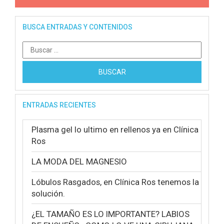
BUSCA ENTRADAS Y CONTENIDOS
Buscar:
ENTRADAS RECIENTES
Plasma gel lo ultimo en rellenos ya en Clínica
Ros
LA MODA DEL MAGNESIO
Lóbulos Rasgados, en Clínica Ros tenemos la
solución.
¿EL TAMAÑO ES LO IMPORTANTE? LABIOS