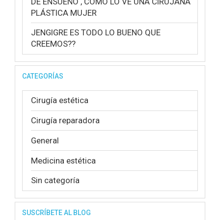
DE ENSUEÑO , COMO LO VE UNA CIRUJANA
PLÁSTICA MUJER
JENGIGRE ES TODO LO BUENO QUE
CREEMOS??
CATEGORÍAS
Cirugía estética
Cirugía reparadora
General
Medicina estética
Sin categoría
SUSCRÍBETE AL BLOG