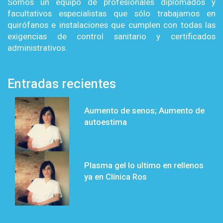
Somos un equipo de profesionales diplomados y
facultativos especialistas que sólo trabajamos en
quirófanos e instalaciones que cumplen con todas las
exigencias de control sanitario y certificados
administrativos.
Entradas recientes
Aumento de senos; Aumento de
autoestima
Plasma gel lo ultimo en rellenos
ya en Clínica Ros