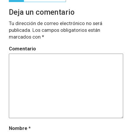
entradas
Deja un comentario
Tu dirección de correo electrónico no será
publicada.
Los campos obligatorios están
marcados con
*
Comentario
Nombre
*