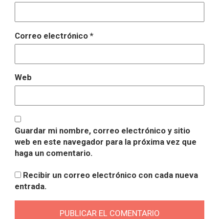
Correo electrónico
*
Web
Guardar mi nombre, correo electrónico y sitio
web en este navegador para la próxima vez que
haga un comentario.
Recibir un correo electrónico con cada nueva
entrada.