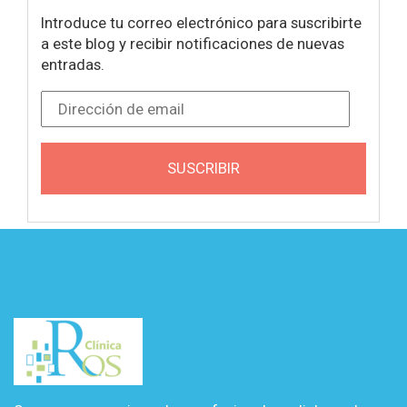
Introduce tu correo electrónico para suscribirte
a este blog y recibir notificaciones de nuevas
entradas.
Dirección de email
SUSCRIBIR