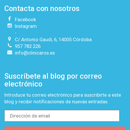
Contacta con nosotros
Facebook
Instagram
-
C/ Antonio Gaudí, 6, 14005 Córdoba
957 782 226
info@clinicaros.es
Suscríbete al blog por correo
electrónico
Introduce tu correo electrónico para suscribirte a este
blog y recibir notificaciones de nuevas entradas.
Dirección
de
email