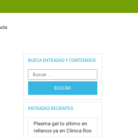
acto
BUSCA ENTRADAS Y CONTENIDOS
Buscar:
ENTRADAS RECIENTES
Plasma gel lo ultimo en
rellenos ya en Clínica Ros