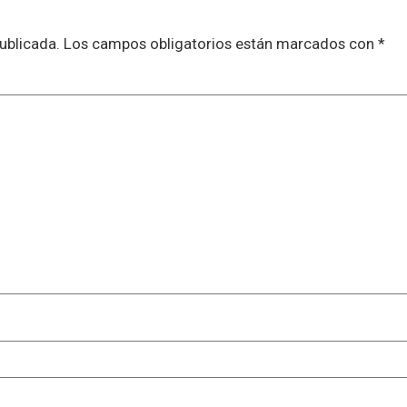
ublicada.
Los campos obligatorios están marcados con
*