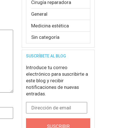
Cirugía reparadora
General
Medicina estética
Sin categoría
SUSCRÍBETE AL BLOG
Introduce tu correo
electrónico para suscribirte a
este blog y recibir
notificaciones de nuevas
entradas.
Dirección de email
SUSCRIBIR