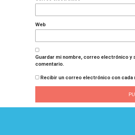
Web
Guardar mi nombre, correo electrónico y s
comentario.
Recibir un correo electrónico con cada