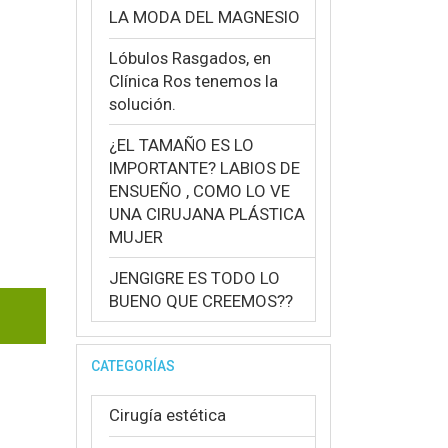
LA MODA DEL MAGNESIO
Lóbulos Rasgados, en
Clínica Ros tenemos la
solución.
¿EL TAMAÑO ES LO
IMPORTANTE? LABIOS DE
ENSUEÑO , COMO LO VE
UNA CIRUJANA PLÁSTICA
MUJER
JENGIGRE ES TODO LO
BUENO QUE CREEMOS??
CATEGORÍAS
Cirugía estética