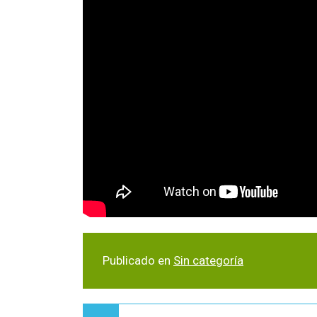
Publicado en
Sin categoría
Navegación