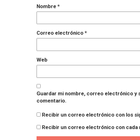
Nombre
*
Correo electrónico
*
Web
Guardar mi nombre, correo electrónico y s
comentario.
Recibir un correo electrónico con los s
Recibir un correo electrónico con cada