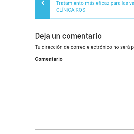
Tratamiento más eficaz para las va
de
CLÍNICA ROS
entradas
Deja un comentario
Tu dirección de correo electrónico no será p
Comentario