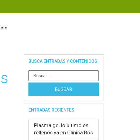
acto
BUSCA ENTRADAS Y CONTENIDOS
es
Buscar:
ENTRADAS RECIENTES
Plasma gel lo ultimo en
rellenos ya en Clínica Ros