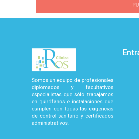
Entr
Somos un equipo de profesionales
diplomados y facultativos
especialistas que sólo trabajamos
en quirófanos e instalaciones que
cumplen con todas las exigencias
de control sanitario y certificados
administrativos.