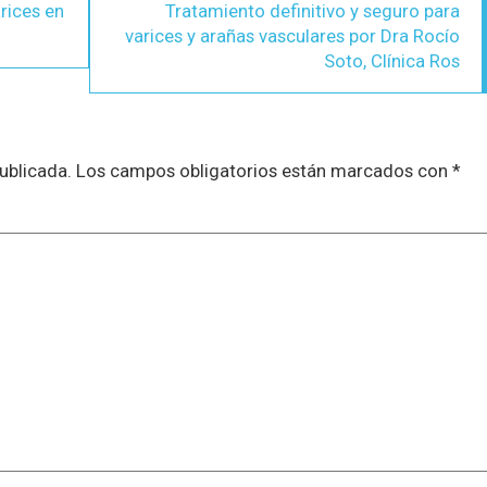
rices en
Tratamiento definitivo y seguro para
varices y arañas vasculares por Dra Rocío
Soto, Clínica Ros
ublicada.
Los campos obligatorios están marcados con
*