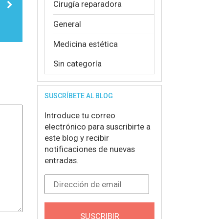
Cirugía reparadora
General
Medicina estética
Sin categoría
SUSCRÍBETE AL BLOG
Introduce tu correo
electrónico para suscribirte a
este blog y recibir
notificaciones de nuevas
entradas.
Dirección de email
SUSCRIBIR