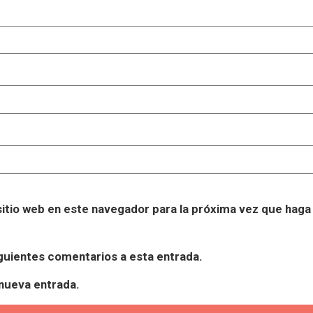
itio web en este navegador para la próxima vez que haga
iguientes comentarios a esta entrada.
 nueva entrada.