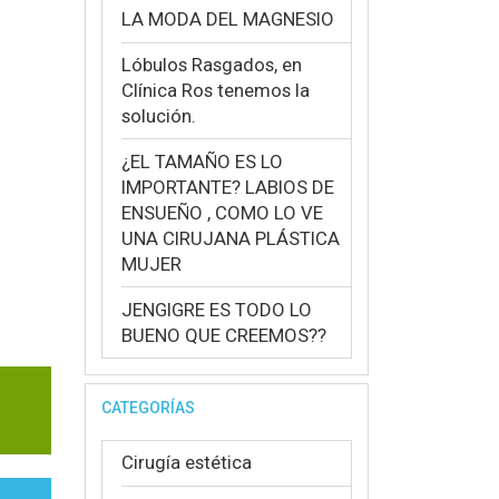
LA MODA DEL MAGNESIO
Lóbulos Rasgados, en
Clínica Ros tenemos la
solución.
¿EL TAMAÑO ES LO
IMPORTANTE? LABIOS DE
ENSUEÑO , COMO LO VE
UNA CIRUJANA PLÁSTICA
MUJER
JENGIGRE ES TODO LO
BUENO QUE CREEMOS??
CATEGORÍAS
Cirugía estética