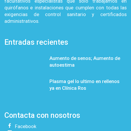
facultativos especialistas que sólo trabajamos en
quirófanos e instalaciones que cumplen con todas las
exigencias de control sanitario y certificados
administrativos.
Entradas recientes
Aumento de senos; Aumento de
autoestima
Plasma gel lo ultimo en rellenos
ya en Clínica Ros
Contacta con nosotros
Facebook