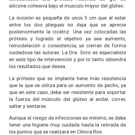
silicona cohesiva bajo el musculo mayor del glúteo.
La incisión es pequeña de unos 5 cm que al estar
entre los dos pliegues no deja que se aprecie
posteriormente la cicatriz. Una vez colocadas las
prótesis y logrado el objetivo ya sea aumento,
remodelación o consistencia, se cierran de forma
cuidadosa las suturas. La Dra. Soto es especialista
en este tipo de intervención y por lo tanto obtendrá
los resultados que desea.
La prótesis que se implanta tiene más resistencia
que la que se utiliza para un aumento de pecho, ya
que en este caso, debe ser resistente para soportar
la fuerza del músculo del glúteo al andar, correr,
saltar y sentarse.
Aunque el riesgo de infecciones es mínimo, se debe
tener una higiene muy cuidada hasta la retirada de
los puntos que se realizará en Clínica Ros.