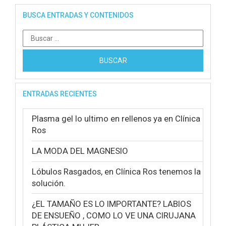
BUSCA ENTRADAS Y CONTENIDOS
Buscar:
ENTRADAS RECIENTES
Plasma gel lo ultimo en rellenos ya en Clínica
Ros
LA MODA DEL MAGNESIO
Lóbulos Rasgados, en Clínica Ros tenemos la
solución.
¿EL TAMAÑO ES LO IMPORTANTE? LABIOS
DE ENSUEÑO , COMO LO VE UNA CIRUJANA