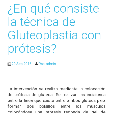
¿En qué consiste
la técnica de
Gluteoplastia con
prótesis?
29 Sep 2016
Ros-admin
La intervención se realiza mediante la colocación
de prótesis de glúteos. Se realizan las incisiones
entre la línea que existe entre ambos glúteos para
formar dos bolsillos entre los músculos
colocándose una prótesis redonda de gel de