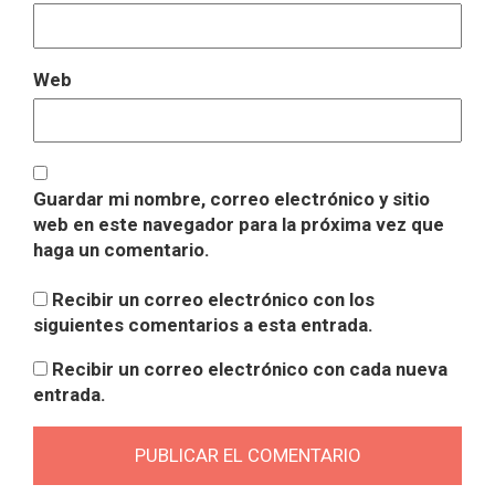
Web
Guardar mi nombre, correo electrónico y sitio
web en este navegador para la próxima vez que
haga un comentario.
Recibir un correo electrónico con los
siguientes comentarios a esta entrada.
Recibir un correo electrónico con cada nueva
entrada.