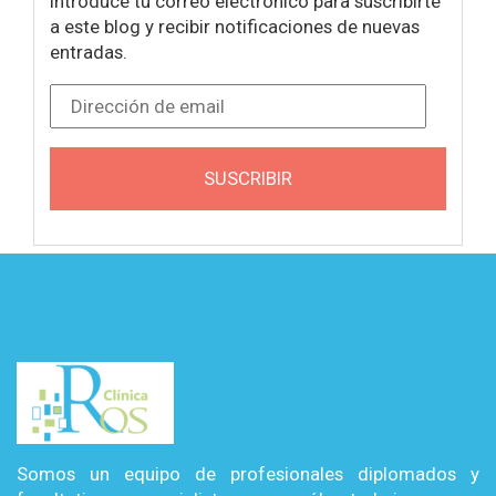
Introduce tu correo electrónico para suscribirte
a este blog y recibir notificaciones de nuevas
entradas.
Dirección de email
SUSCRIBIR
Somos un equipo de profesionales diplomados y