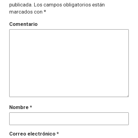
publicada.
Los campos obligatorios están
marcados con
*
Comentario
Nombre
*
Correo electrónico
*