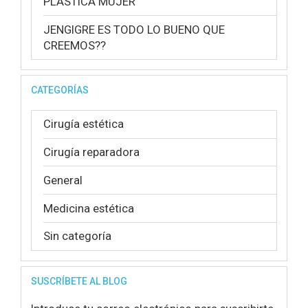
PLÁSTICA MUJER
JENGIGRE ES TODO LO BUENO QUE
CREEMOS??
CATEGORÍAS
Cirugía estética
Cirugía reparadora
General
Medicina estética
Sin categoría
SUSCRÍBETE AL BLOG