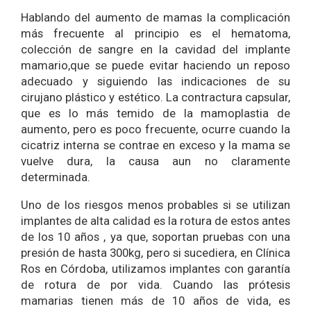
Hablando del aumento de mamas la complicación
más frecuente al principio es el hematoma,
colección de sangre en la cavidad del implante
mamario,que se puede evitar haciendo un reposo
adecuado y siguiendo las indicaciones de su
cirujano plástico y estético. La contractura capsular,
que es lo más temido de la mamoplastia de
aumento, pero es poco frecuente, ocurre cuando la
cicatriz interna se contrae en exceso y la mama se
vuelve dura, la causa aun no claramente
determinada.
Uno de los riesgos menos probables si se utilizan
implantes de alta calidad es la rotura de estos antes
de los 10 años , ya que, soportan pruebas con una
presión de hasta 300kg, pero si sucediera, en Clínica
Ros en Córdoba, utilizamos implantes con garantía
de rotura de por vida. Cuando las prótesis
mamarias tienen más de 10 años de vida, es