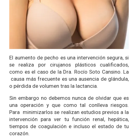
El aumento de pecho es una intervención segura, si
se realiza por cirujanos plásticos cualificados,
como es el caso de la Dra. Rocío Soto Cansino. La
causa más frecuente es una ausencia de glándula,
o pérdida de volumen tras la lactancia.
Sin embargo no debemos nunca de olvidar que es
una operación y que como tal conlleva riesgos.
Para minimizarlos se realizan estudios previos a la
intervención para ver tu función renal, hepática,
tiempos de coagulación e incluso el estado de tu
corazón.