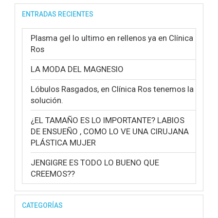
ENTRADAS RECIENTES
Plasma gel lo ultimo en rellenos ya en Clínica
Ros
LA MODA DEL MAGNESIO
Lóbulos Rasgados, en Clínica Ros tenemos la
solución.
¿EL TAMAÑO ES LO IMPORTANTE? LABIOS
DE ENSUEÑO , COMO LO VE UNA CIRUJANA
PLÁSTICA MUJER
JENGIGRE ES TODO LO BUENO QUE
CREEMOS??
CATEGORÍAS