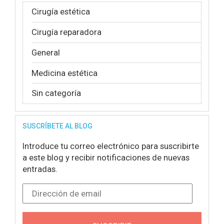
Cirugía estética
Cirugía reparadora
General
Medicina estética
Sin categoría
SUSCRÍBETE AL BLOG
Introduce tu correo electrónico para suscribirte
a este blog y recibir notificaciones de nuevas
entradas.
Dirección de email