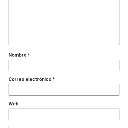
Nombre
*
Correo electrónico
*
Web