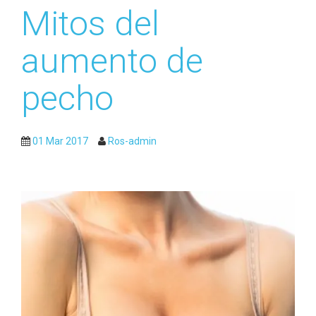
Mitos del
aumento de
pecho
01 Mar 2017
Ros-admin