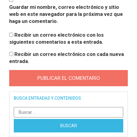
Guardar mi nombre, correo electrónico y sitio
web en este navegador para la próxima vez que
haga un comentario.
Recibir un correo electrónico con los
siguientes comentarios a esta entrada.
Recibir un correo electrónico con cada nueva
entrada.
BUSCA ENTRADAS Y CONTENIDOS
Buscar: