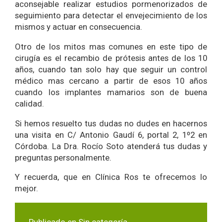
aconsejable realizar estudios pormenorizados de
seguimiento para detectar el envejecimiento de los
mismos y actuar en consecuencia.
Otro de los mitos mas comunes en este tipo de
cirugía es el recambio de prótesis antes de los 10
años, cuando tan solo hay que seguir un control
médico mas cercano a partir de esos 10 años
cuando los implantes mamarios son de buena
calidad.
Si hemos resuelto tus dudas no dudes en hacernos
una visita en C/ Antonio Gaudí 6, portal 2, 1º2 en
Córdoba. La Dra. Rocío Soto atenderá tus dudas y
preguntas personalmente.
Y recuerda, que en Clínica Ros te ofrecemos lo
mejor.