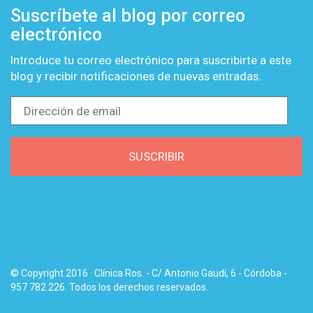
Suscríbete al blog por correo
electrónico
Introduce tu correo electrónico para suscribirte a este
blog y recibir notificaciones de nuevas entradas.
Dirección
de
email
SUSCRIBIR
© Copyright 2016 · Clínica Ros. - C/ Antonio Gaudí, 6 - Córdoba -
957 782 226. Todos los derechos reservados.