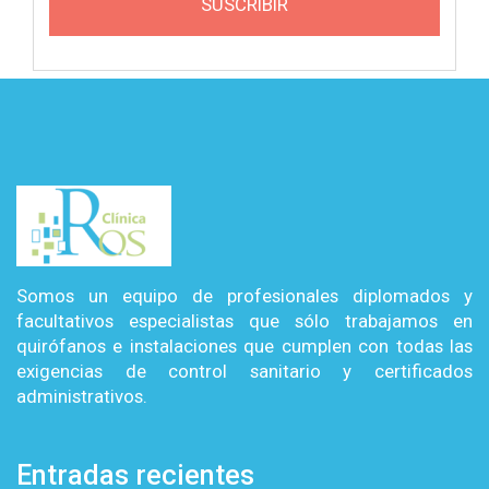
SUSCRIBIR
Somos un equipo de profesionales diplomados y
facultativos especialistas que sólo trabajamos en
quirófanos e instalaciones que cumplen con todas las
exigencias de control sanitario y certificados
administrativos.
Entradas recientes